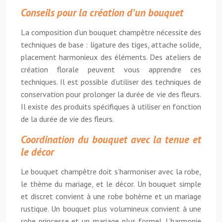
Conseils pour la création d’un bouquet
La composition d’un bouquet champêtre nécessite des
techniques de base : ligature des tiges, attache solide,
placement harmonieux des éléments. Des ateliers de
création florale peuvent vous apprendre ces
techniques. Il est possible d’utiliser des techniques de
conservation pour prolonger la durée de vie des fleurs.
Il existe des produits spécifiques à utiliser en fonction
de la durée de vie des fleurs.
Coordination du bouquet avec la tenue et
le décor
Le bouquet champêtre doit s’harmoniser avec la robe,
le thème du mariage, et le décor. Un bouquet simple
et discret convient à une robe bohème et un mariage
rustique. Un bouquet plus volumineux convient à une
robe princesse et un mariage plus formel. L’harmonie