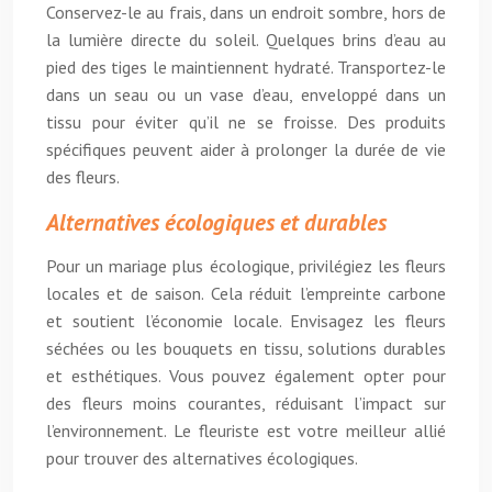
Conservez-le au frais, dans un endroit sombre, hors de
la lumière directe du soleil. Quelques brins d’eau au
pied des tiges le maintiennent hydraté. Transportez-le
dans un seau ou un vase d’eau, enveloppé dans un
tissu pour éviter qu’il ne se froisse. Des produits
spécifiques peuvent aider à prolonger la durée de vie
des fleurs.
Alternatives écologiques et durables
Pour un mariage plus écologique, privilégiez les fleurs
locales et de saison. Cela réduit l’empreinte carbone
et soutient l’économie locale. Envisagez les fleurs
séchées ou les bouquets en tissu, solutions durables
et esthétiques. Vous pouvez également opter pour
des fleurs moins courantes, réduisant l’impact sur
l’environnement. Le fleuriste est votre meilleur allié
pour trouver des alternatives écologiques.