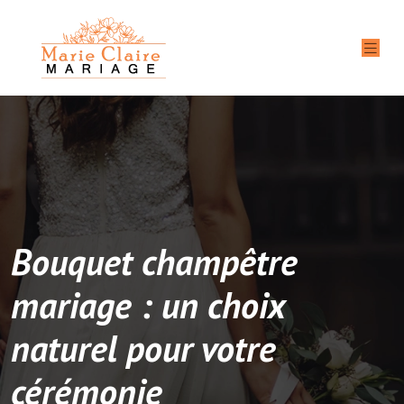
Bouquet champêtre
mariage : un choix
naturel pour votre
cérémonie