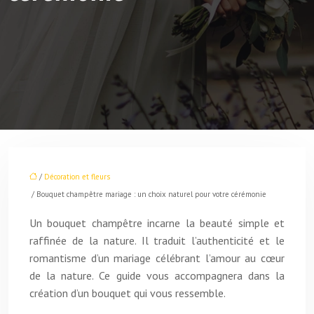
/
Décoration et fleurs
/ Bouquet champêtre mariage : un choix naturel pour votre cérémonie
Un bouquet champêtre incarne la beauté simple et
raffinée de la nature. Il traduit l’authenticité et le
romantisme d’un mariage célébrant l’amour au cœur
de la nature. Ce guide vous accompagnera dans la
création d’un bouquet qui vous ressemble.