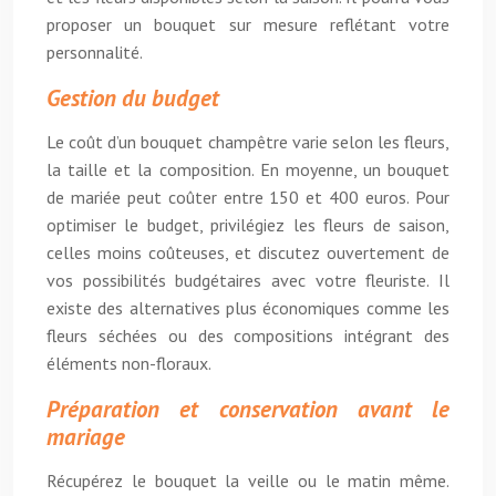
proposer un bouquet sur mesure reflétant votre
personnalité.
Gestion du budget
Le coût d’un bouquet champêtre varie selon les fleurs,
la taille et la composition. En moyenne, un bouquet
de mariée peut coûter entre 150 et 400 euros. Pour
optimiser le budget, privilégiez les fleurs de saison,
celles moins coûteuses, et discutez ouvertement de
vos possibilités budgétaires avec votre fleuriste. Il
existe des alternatives plus économiques comme les
fleurs séchées ou des compositions intégrant des
éléments non-floraux.
Préparation et conservation avant le
mariage
Récupérez le bouquet la veille ou le matin même.