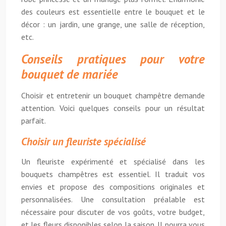
des couleurs est essentielle entre le bouquet et le
décor : un jardin, une grange, une salle de réception,
etc.
Conseils pratiques pour votre
bouquet de mariée
Choisir et entretenir un bouquet champêtre demande
attention. Voici quelques conseils pour un résultat
parfait.
Choisir un fleuriste spécialisé
Un fleuriste expérimenté et spécialisé dans les
bouquets champêtres est essentiel. Il traduit vos
envies et propose des compositions originales et
personnalisées. Une consultation préalable est
nécessaire pour discuter de vos goûts, votre budget,
et les fleurs disponibles selon la saison. Il pourra vous