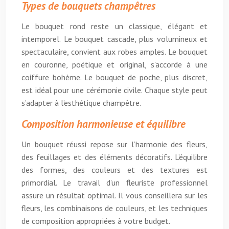
Types de bouquets champêtres
Le bouquet rond reste un classique, élégant et
intemporel. Le bouquet cascade, plus volumineux et
spectaculaire, convient aux robes amples. Le bouquet
en couronne, poétique et original, s’accorde à une
coiffure bohème. Le bouquet de poche, plus discret,
est idéal pour une cérémonie civile. Chaque style peut
s’adapter à l’esthétique champêtre.
Composition harmonieuse et équilibre
Un bouquet réussi repose sur l’harmonie des fleurs,
des feuillages et des éléments décoratifs. L’équilibre
des formes, des couleurs et des textures est
primordial. Le travail d’un fleuriste professionnel
assure un résultat optimal. Il vous conseillera sur les
fleurs, les combinaisons de couleurs, et les techniques
de composition appropriées à votre budget.