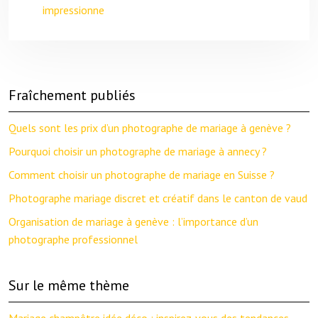
impressionne
Fraîchement publiés
Quels sont les prix d’un photographe de mariage à genève ?
Pourquoi choisir un photographe de mariage à annecy ?
Comment choisir un photographe de mariage en Suisse ?
Photographe mariage discret et créatif dans le canton de vaud
Organisation de mariage à genève : l’importance d’un
photographe professionnel
Sur le même thème