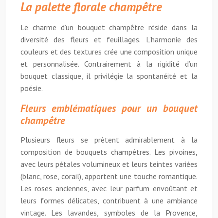
La palette florale champêtre
Le charme d’un bouquet champêtre réside dans la
diversité des fleurs et feuillages. L’harmonie des
couleurs et des textures crée une composition unique
et personnalisée. Contrairement à la rigidité d’un
bouquet classique, il privilégie la spontanéité et la
poésie.
Fleurs emblématiques pour un bouquet
champêtre
Plusieurs fleurs se prêtent admirablement à la
composition de bouquets champêtres. Les pivoines,
avec leurs pétales volumineux et leurs teintes variées
(blanc, rose, corail), apportent une touche romantique.
Les roses anciennes, avec leur parfum envoûtant et
leurs formes délicates, contribuent à une ambiance
vintage. Les lavandes, symboles de la Provence,