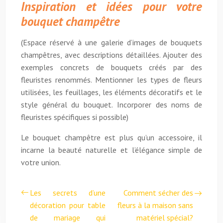
Inspiration et idées pour votre
bouquet champêtre
(Espace réservé à une galerie d’images de bouquets
champêtres, avec descriptions détaillées. Ajouter des
exemples concrets de bouquets créés par des
fleuristes renommés. Mentionner les types de fleurs
utilisées, les feuillages, les éléments décoratifs et le
style général du bouquet. Incorporer des noms de
fleuristes spécifiques si possible)
Le bouquet champêtre est plus qu’un accessoire, il
incarne la beauté naturelle et l’élégance simple de
votre union.
Les secrets d’une
Comment sécher des
décoration pour table
fleurs à la maison sans
de mariage qui
matériel spécial?