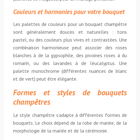
Couleurs et harmonies pour votre bouquet
Les palettes de couleurs pour un bouquet champêtre
sont généralement douces et naturelles : tons
pastel, ou des couleurs plus vives et contrastées. Une
combinaison harmonieuse peut associer des roses
blanches à de la gypsophile, des pivoines roses à du
romarin, ou des lavandes à de l’eucalyptus. Une
palette monochrome (différentes nuances de blanc
et de vert) peut être élégante.
Formes et styles de bouquets
champêtres
Le style champêtre s’adapte à différentes formes de
bouquets. Le choix dépend de la robe de mariée, de la
morphologie de la mariée et de la cérémonie.