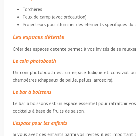
Torchères
Feux de camp (avec précaution)
Projecteurs pour illuminer des éléments spécifiques du 
Les espaces détente
Créer des espaces détente permet à vos invités de se relaxer
Le coin photobooth
Un coin photobooth est un espace ludique et convivial où 
champêtres (chapeaux de paille, pelles, arrosoirs).
Le bar à boissons
Le bar à boissons est un espace essentiel pour rafraîchir v
cocktails à base de fruits de saison.
L’espace pour les enfants
Si vous avez des enfants parmi vos invités, il est important 