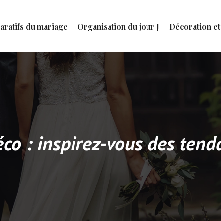
aratifs du mariage
Organisation du jour J
Décoration et
o : inspirez-vous des tenda