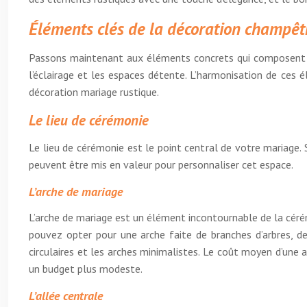
Éléments clés de la décoration champêt
Passons maintenant aux éléments concrets qui composent la
l’éclairage et les espaces détente. L’harmonisation de ces 
décoration mariage rustique.
Le lieu de cérémonie
Le lieu de cérémonie est le point central de votre mariage.
peuvent être mis en valeur pour personnaliser cet espace.
L’arche de mariage
L’arche de mariage est un élément incontournable de la cérém
pouvez opter pour une arche faite de branches d’arbres, d
circulaires et les arches minimalistes. Le coût moyen d’une
un budget plus modeste.
L’allée centrale