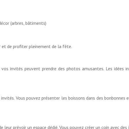
décor (arbres, bâtiments)
 et de profiter pleinement de la fête.
vos invités peuvent prendre des photos amusantes. Les idées in
os invités. Vous pouvez présenter les boissons dans des bonbonnes 
de leur prévoir un espace dédié. Vous pouvez créer un coin avec des 