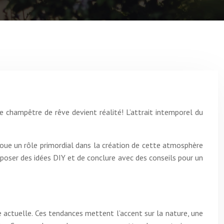
 champêtre de rêve devient réalité! L’attrait intemporel du
joue un rôle primordial dans la création de cette atmosphère
poser des idées DIY et de conclure avec des conseils pour un
 actuelle. Ces tendances mettent l’accent sur la nature, une