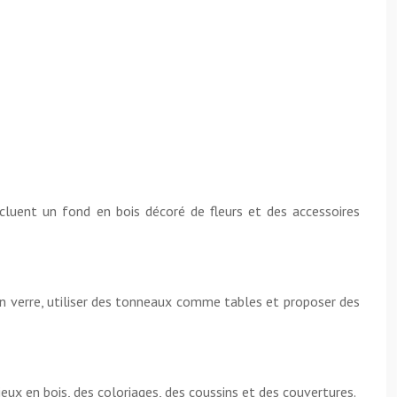
cluent un fond en bois décoré de fleurs et des accessoires
en verre, utiliser des tonneaux comme tables et proposer des
jeux en bois, des coloriages, des coussins et des couvertures.