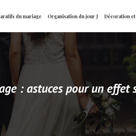
aratifs du mariage
Organisation du jour J
Décoration et
age : astuces pour un effet 