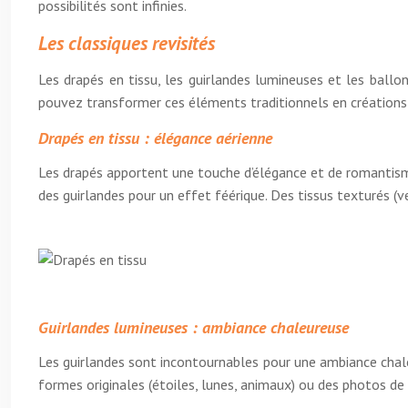
possibilités sont infinies.
Les classiques revisités
Les drapés en tissu, les guirlandes lumineuses et les ballo
pouvez transformer ces éléments traditionnels en créations 
Drapés en tissu : élégance aérienne
Les drapés apportent une touche d’élégance et de romantisme. 
des guirlandes pour un effet féérique. Des tissus texturés (v
Guirlandes lumineuses : ambiance chaleureuse
Les guirlandes sont incontournables pour une ambiance chale
formes originales (étoiles, lunes, animaux) ou des photos de