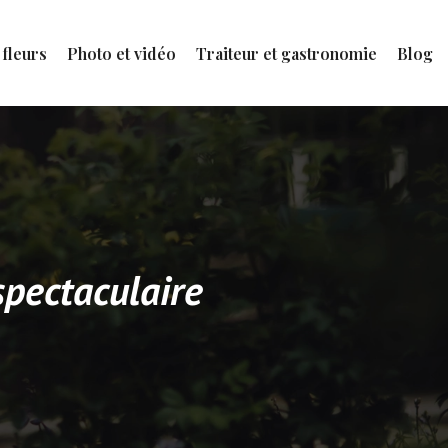
 fleurs
Photo et vidéo
Traiteur et gastronomie
Blog
spectaculaire