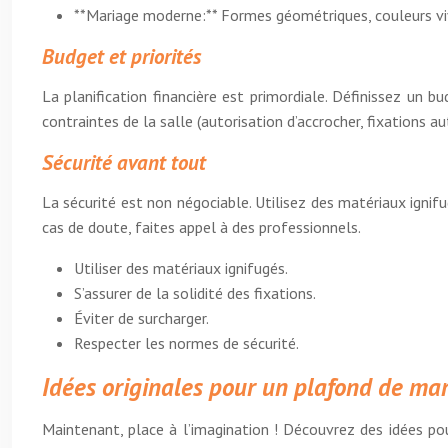
**Mariage moderne:** Formes géométriques, couleurs vi
Budget et priorités
La planification financière est primordiale. Définissez un
contraintes de la salle (autorisation d’accrocher, fixations au
Sécurité avant tout
La sécurité est non négociable. Utilisez des matériaux ignifug
cas de doute, faites appel à des professionnels.
Utiliser des matériaux ignifugés.
S’assurer de la solidité des fixations.
Éviter de surcharger.
Respecter les normes de sécurité.
Idées originales pour un plafond de ma
Maintenant, place à l’imagination ! Découvrez des idées pou