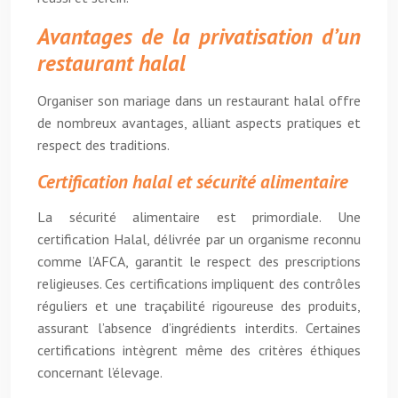
Avantages de la privatisation d’un
restaurant halal
Organiser son mariage dans un restaurant halal offre
de nombreux avantages, alliant aspects pratiques et
respect des traditions.
Certification halal et sécurité alimentaire
La sécurité alimentaire est primordiale. Une
certification Halal, délivrée par un organisme reconnu
comme l’AFCA, garantit le respect des prescriptions
religieuses. Ces certifications impliquent des contrôles
réguliers et une traçabilité rigoureuse des produits,
assurant l’absence d’ingrédients interdits. Certaines
certifications intègrent même des critères éthiques
concernant l’élevage.