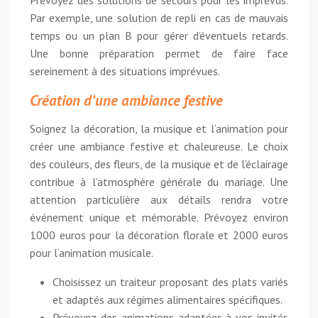
Prévoyez des solutions de secours pour les imprévus.
Par exemple, une solution de repli en cas de mauvais
temps ou un plan B pour gérer d’éventuels retards.
Une bonne préparation permet de faire face
sereinement à des situations imprévues.
Création d’une ambiance festive
Soignez la décoration, la musique et l’animation pour
créer une ambiance festive et chaleureuse. Le choix
des couleurs, des fleurs, de la musique et de l’éclairage
contribue à l’atmosphère générale du mariage. Une
attention particulière aux détails rendra votre
événement unique et mémorable. Prévoyez environ
1000 euros pour la décoration florale et 2000 euros
pour l’animation musicale.
Choisissez un traiteur proposant des plats variés
et adaptés aux régimes alimentaires spécifiques.
Prévoyez des animations adaptées à vos invités