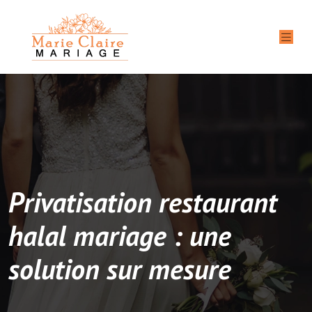
Privatisation restaurant
halal mariage : une
solution sur mesure