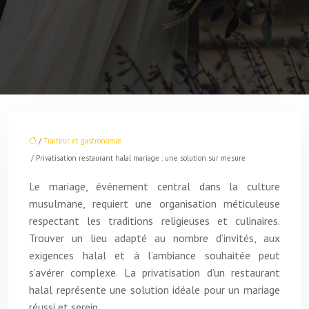
/
Traiteur et gastronomie
/ Privatisation restaurant halal mariage : une solution sur mesure
Le mariage, événement central dans la culture
musulmane, requiert une organisation méticuleuse
respectant les traditions religieuses et culinaires.
Trouver un lieu adapté au nombre d’invités, aux
exigences halal et à l’ambiance souhaitée peut
s’avérer complexe. La privatisation d’un restaurant
halal représente une solution idéale pour un mariage
réussi et serein.