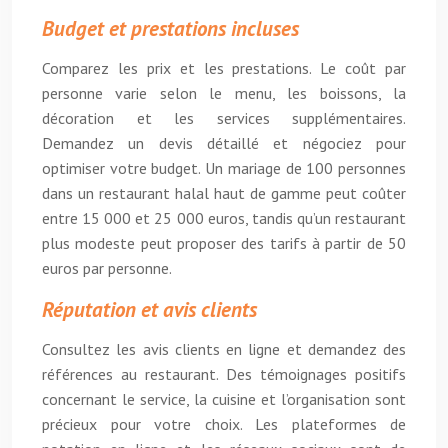
Budget et prestations incluses
Comparez les prix et les prestations. Le coût par
personne varie selon le menu, les boissons, la
décoration et les services supplémentaires.
Demandez un devis détaillé et négociez pour
optimiser votre budget. Un mariage de 100 personnes
dans un restaurant halal haut de gamme peut coûter
entre 15 000 et 25 000 euros, tandis qu’un restaurant
plus modeste peut proposer des tarifs à partir de 50
euros par personne.
Réputation et avis clients
Consultez les avis clients en ligne et demandez des
références au restaurant. Des témoignages positifs
concernant le service, la cuisine et l’organisation sont
précieux pour votre choix. Les plateformes de