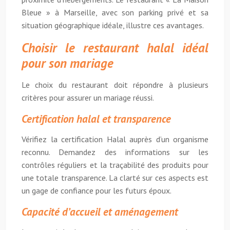
Bleue » à Marseille, avec son parking privé et sa
situation géographique idéale, illustre ces avantages.
Choisir le restaurant halal idéal
pour son mariage
Le choix du restaurant doit répondre à plusieurs
critères pour assurer un mariage réussi.
Certification halal et transparence
Vérifiez la certification Halal auprès d’un organisme
reconnu. Demandez des informations sur les
contrôles réguliers et la traçabilité des produits pour
une totale transparence. La clarté sur ces aspects est
un gage de confiance pour les futurs époux.
Capacité d’accueil et aménagement