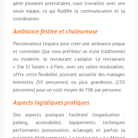
gérer plusieurs prestataires, vous travaillez avec une
seule équipe, ce qui fluidifie la communication et la
coordination.
Ambiance festive et chaleureuse
Personnalisez l’espace pour créer une ambiance unique
et conviviale. Que vous préfériez un style traditionnel
ou moderne, le restaurant s’adapte. Le restaurant
« Dar El Salam » à Paris, avec ses salles modulables,
offre cette flexibilité, pouvant accueillir des mariages
intimistes (50 personnes) ou plus grandioses (250
personnes) pour un coût moyen de 70€ par personne.
Aspects logistiques pratiques
Des aspects pratiques facilitent l’organisation :
parking, accessibilité, équipements techniques
performants (sonorisation, éclairage), et parfois la
proximité d’hébergements. Le restaurant « La Maison