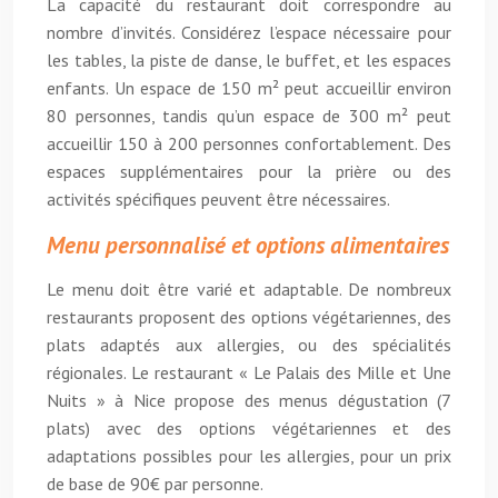
La capacité du restaurant doit correspondre au
nombre d’invités. Considérez l’espace nécessaire pour
les tables, la piste de danse, le buffet, et les espaces
enfants. Un espace de 150 m² peut accueillir environ
80 personnes, tandis qu’un espace de 300 m² peut
accueillir 150 à 200 personnes confortablement. Des
espaces supplémentaires pour la prière ou des
activités spécifiques peuvent être nécessaires.
Menu personnalisé et options alimentaires
Le menu doit être varié et adaptable. De nombreux
restaurants proposent des options végétariennes, des
plats adaptés aux allergies, ou des spécialités
régionales. Le restaurant « Le Palais des Mille et Une
Nuits » à Nice propose des menus dégustation (7
plats) avec des options végétariennes et des
adaptations possibles pour les allergies, pour un prix
de base de 90€ par personne.