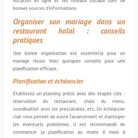
notation en ligne et les réseaux sociaux sont de
bonnes sources d’informations.
Organiser son mariage dans un
restaurant halal : conseils
pratiques
Une bonne organisation est essentielle pour un
mariage réussi. Voici quelques conseils pour une
planification efficace.
Planification et échéancier
Établissez un planning précis avec des étapes clés :
réservation du restaurant, choix du menu,
coordination avec les prestataires, etc. Un échéancier
clair vous permet de suivre l’avancement et d’anticiper
les éventuels problèmes. Il est recommandé de
commencer la planification au moins 6 mois à