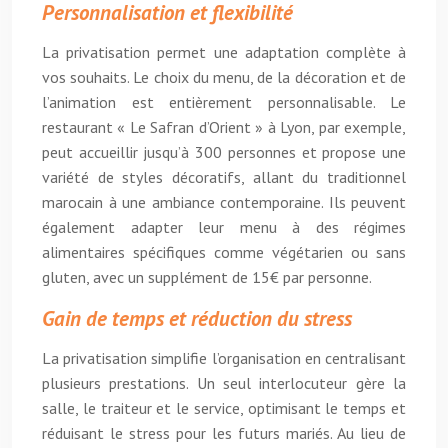
Personnalisation et flexibilité
La privatisation permet une adaptation complète à
vos souhaits. Le choix du menu, de la décoration et de
l’animation est entièrement personnalisable. Le
restaurant « Le Safran d’Orient » à Lyon, par exemple,
peut accueillir jusqu’à 300 personnes et propose une
variété de styles décoratifs, allant du traditionnel
marocain à une ambiance contemporaine. Ils peuvent
également adapter leur menu à des régimes
alimentaires spécifiques comme végétarien ou sans
gluten, avec un supplément de 15€ par personne.
Gain de temps et réduction du stress
La privatisation simplifie l’organisation en centralisant
plusieurs prestations. Un seul interlocuteur gère la
salle, le traiteur et le service, optimisant le temps et
réduisant le stress pour les futurs mariés. Au lieu de