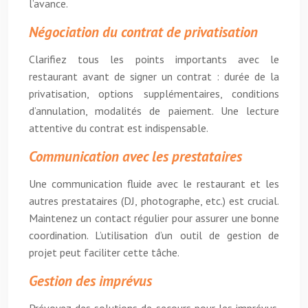
l’avance.
Négociation du contrat de privatisation
Clarifiez tous les points importants avec le
restaurant avant de signer un contrat : durée de la
privatisation, options supplémentaires, conditions
d’annulation, modalités de paiement. Une lecture
attentive du contrat est indispensable.
Communication avec les prestataires
Une communication fluide avec le restaurant et les
autres prestataires (DJ, photographe, etc.) est crucial.
Maintenez un contact régulier pour assurer une bonne
coordination. L’utilisation d’un outil de gestion de
projet peut faciliter cette tâche.
Gestion des imprévus