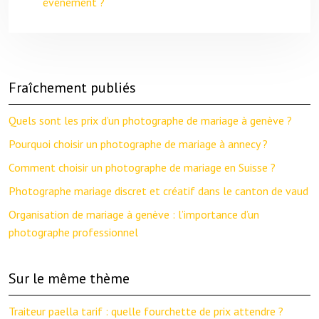
événement ?
Fraîchement publiés
Quels sont les prix d’un photographe de mariage à genève ?
Pourquoi choisir un photographe de mariage à annecy ?
Comment choisir un photographe de mariage en Suisse ?
Photographe mariage discret et créatif dans le canton de vaud
Organisation de mariage à genève : l’importance d’un
photographe professionnel
Sur le même thème
Traiteur paella tarif : quelle fourchette de prix attendre ?