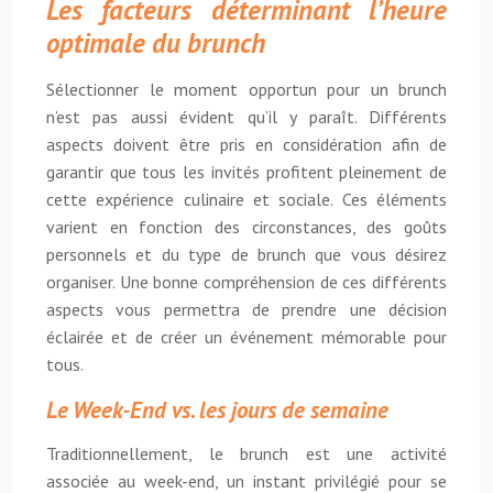
Les facteurs déterminant l’heure
optimale du brunch
Sélectionner le moment opportun pour un brunch
n’est pas aussi évident qu’il y paraît. Différents
aspects doivent être pris en considération afin de
garantir que tous les invités profitent pleinement de
cette expérience culinaire et sociale. Ces éléments
varient en fonction des circonstances, des goûts
personnels et du type de brunch que vous désirez
organiser. Une bonne compréhension de ces différents
aspects vous permettra de prendre une décision
éclairée et de créer un événement mémorable pour
tous.
Le Week-End vs. les jours de semaine
Traditionnellement, le brunch est une activité
associée au week-end, un instant privilégié pour se