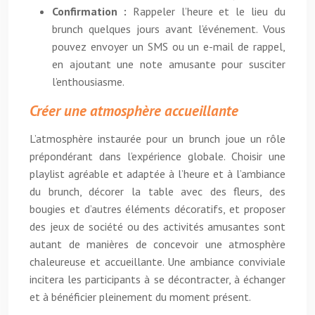
Confirmation :
Rappeler l’heure et le lieu du
brunch quelques jours avant l’événement. Vous
pouvez envoyer un SMS ou un e-mail de rappel,
en ajoutant une note amusante pour susciter
l’enthousiasme.
Créer une atmosphère accueillante
L’atmosphère instaurée pour un brunch joue un rôle
prépondérant dans l’expérience globale. Choisir une
playlist agréable et adaptée à l’heure et à l’ambiance
du brunch, décorer la table avec des fleurs, des
bougies et d’autres éléments décoratifs, et proposer
des jeux de société ou des activités amusantes sont
autant de manières de concevoir une atmosphère
chaleureuse et accueillante. Une ambiance conviviale
incitera les participants à se décontracter, à échanger
et à bénéficier pleinement du moment présent.