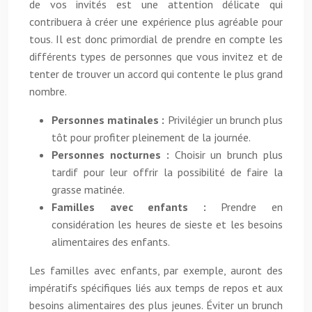
de vos invités est une attention délicate qui
contribuera à créer une expérience plus agréable pour
tous. Il est donc primordial de prendre en compte les
différents types de personnes que vous invitez et de
tenter de trouver un accord qui contente le plus grand
nombre.
Personnes matinales :
Privilégier un brunch plus
tôt pour profiter pleinement de la journée.
Personnes nocturnes :
Choisir un brunch plus
tardif pour leur offrir la possibilité de faire la
grasse matinée.
Familles avec enfants :
Prendre en
considération les heures de sieste et les besoins
alimentaires des enfants.
Les familles avec enfants, par exemple, auront des
impératifs spécifiques liés aux temps de repos et aux
besoins alimentaires des plus jeunes. Éviter un brunch