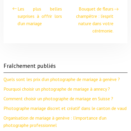
Les plus belles
Bouquet de fleurs
surprises à offrir lors
champêtre : l’esprit
d’un mariage
nature dans votre
cérémonie.
Fraîchement publiés
Quels sont les prix d’un photographe de mariage à genève ?
Pourquoi choisir un photographe de mariage à annecy ?
Comment choisir un photographe de mariage en Suisse ?
Photographe mariage discret et créatif dans le canton de vaud
Organisation de mariage à genève : l’importance d’un
photographe professionnel