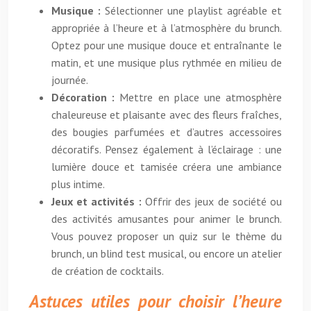
Musique :
Sélectionner une playlist agréable et
appropriée à l’heure et à l’atmosphère du brunch.
Optez pour une musique douce et entraînante le
matin, et une musique plus rythmée en milieu de
journée.
Décoration :
Mettre en place une atmosphère
chaleureuse et plaisante avec des fleurs fraîches,
des bougies parfumées et d’autres accessoires
décoratifs. Pensez également à l’éclairage : une
lumière douce et tamisée créera une ambiance
plus intime.
Jeux et activités :
Offrir des jeux de société ou
des activités amusantes pour animer le brunch.
Vous pouvez proposer un quiz sur le thème du
brunch, un blind test musical, ou encore un atelier
de création de cocktails.
Astuces utiles pour choisir l’heure