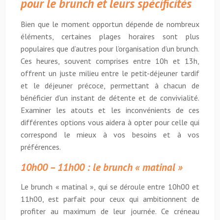
pour le brunch et leurs spécificités
Bien que le moment opportun dépende de nombreux
éléments, certaines plages horaires sont plus
populaires que d’autres pour l’organisation d’un brunch.
Ces heures, souvent comprises entre 10h et 13h,
offrent un juste milieu entre le petit-déjeuner tardif
et le déjeuner précoce, permettant à chacun de
bénéficier d’un instant de détente et de convivialité.
Examiner les atouts et les inconvénients de ces
différentes options vous aidera à opter pour celle qui
correspond le mieux à vos besoins et à vos
préférences.
10h00 – 11h00 : le brunch « matinal »
Le brunch « matinal », qui se déroule entre 10h00 et
11h00, est parfait pour ceux qui ambitionnent de
profiter au maximum de leur journée. Ce créneau