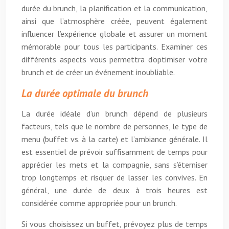
durée du brunch, la planification et la communication,
ainsi que l’atmosphère créée, peuvent également
influencer l’expérience globale et assurer un moment
mémorable pour tous les participants. Examiner ces
différents aspects vous permettra d’optimiser votre
brunch et de créer un événement inoubliable.
La durée optimale du brunch
La durée idéale d’un brunch dépend de plusieurs
facteurs, tels que le nombre de personnes, le type de
menu (buffet vs. à la carte) et l’ambiance générale. Il
est essentiel de prévoir suffisamment de temps pour
apprécier les mets et la compagnie, sans s’éterniser
trop longtemps et risquer de lasser les convives. En
général, une durée de deux à trois heures est
considérée comme appropriée pour un brunch.
Si vous choisissez un buffet, prévoyez plus de temps