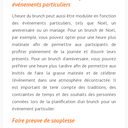
événements particuliers
L’heure du brunch peut aussi être modulée en fonction
des événements particuliers, tels que Noël, un
anniversaire ou un mariage. Pour un brunch de Noël,
par exemple, vous pouvez opter pour une heure plus
matinale afin de permettre aux participants de
profiter pleinement de la journée et d’ouvrir leurs
présents. Pour un brunch d’anniversaire, vous pouvez
préférer une heure plus tardive afin de permettre aux
invités de faire la grasse matinée et de célébrer
l’événement dans une atmosphère décontractée. Il
est important de tenir compte des traditions, des
contraintes de temps et des souhaits des personnes
conviées lors de la planification d’un brunch pour un
événement particulier.
Faire preuve de souplesse