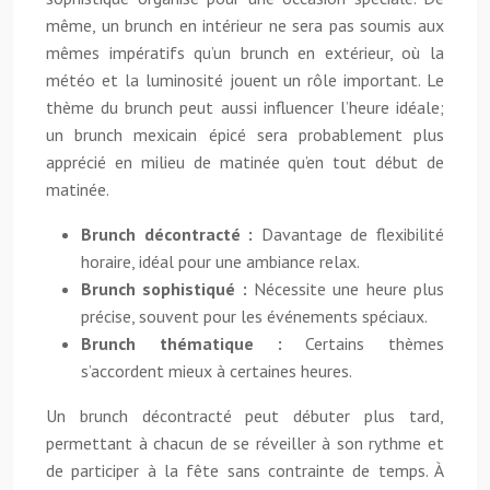
même, un brunch en intérieur ne sera pas soumis aux
mêmes impératifs qu’un brunch en extérieur, où la
météo et la luminosité jouent un rôle important. Le
thème du brunch peut aussi influencer l’heure idéale;
un brunch mexicain épicé sera probablement plus
apprécié en milieu de matinée qu’en tout début de
matinée.
Brunch décontracté :
Davantage de flexibilité
horaire, idéal pour une ambiance relax.
Brunch sophistiqué :
Nécessite une heure plus
précise, souvent pour les événements spéciaux.
Brunch thématique :
Certains thèmes
s’accordent mieux à certaines heures.
Un brunch décontracté peut débuter plus tard,
permettant à chacun de se réveiller à son rythme et
de participer à la fête sans contrainte de temps. À