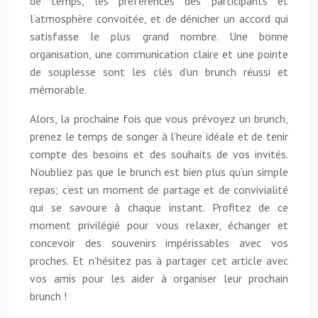
de temps, les préférences des participants et
l’atmosphère convoitée, et de dénicher un accord qui
satisfasse le plus grand nombre. Une bonne
organisation, une communication claire et une pointe
de souplesse sont les clés d’un brunch réussi et
mémorable.
Alors, la prochaine fois que vous prévoyez un brunch,
prenez le temps de songer à l’heure idéale et de tenir
compte des besoins et des souhaits de vos invités.
N’oubliez pas que le brunch est bien plus qu’un simple
repas; c’est un moment de partage et de convivialité
qui se savoure à chaque instant. Profitez de ce
moment privilégié pour vous relaxer, échanger et
concevoir des souvenirs impérissables avec vos
proches. Et n’hésitez pas à partager cet article avec
vos amis pour les aider à organiser leur prochain
brunch !