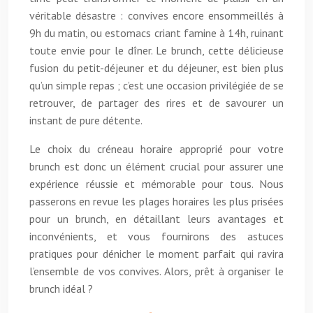
véritable désastre : convives encore ensommeillés à
9h du matin, ou estomacs criant famine à 14h, ruinant
toute envie pour le dîner. Le brunch, cette délicieuse
fusion du petit-déjeuner et du déjeuner, est bien plus
qu’un simple repas ; c’est une occasion privilégiée de se
retrouver, de partager des rires et de savourer un
instant de pure détente.
Le choix du créneau horaire approprié pour votre
brunch est donc un élément crucial pour assurer une
expérience réussie et mémorable pour tous. Nous
passerons en revue les plages horaires les plus prisées
pour un brunch, en détaillant leurs avantages et
inconvénients, et vous fournirons des astuces
pratiques pour dénicher le moment parfait qui ravira
l’ensemble de vos convives. Alors, prêt à organiser le
brunch idéal ?