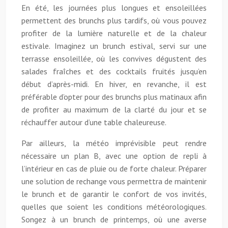
En été, les journées plus longues et ensoleillées
permettent des brunchs plus tardifs, où vous pouvez
profiter de la lumière naturelle et de la chaleur
estivale. Imaginez un brunch estival, servi sur une
terrasse ensoleillée, où les convives dégustent des
salades fraîches et des cocktails fruités jusqu’en
début d’après-midi. En hiver, en revanche, il est
préférable d’opter pour des brunchs plus matinaux afin
de profiter au maximum de la clarté du jour et se
réchauffer autour d’une table chaleureuse.
Par ailleurs, la météo imprévisible peut rendre
nécessaire un plan B, avec une option de repli à
l’intérieur en cas de pluie ou de forte chaleur. Préparer
une solution de rechange vous permettra de maintenir
le brunch et de garantir le confort de vos invités,
quelles que soient les conditions météorologiques.
Songez à un brunch de printemps, où une averse