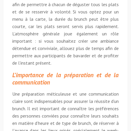
afin de permettre à chacun de déguster tous les plats
et de se resservir à volonté. Si vous optez pour un
menu à la carte, la durée du brunch peut être plus
courte, car les plats seront servis plus rapidement.
L’atmosphère générale joue également un rôle
important : si vous souhaitez créer une ambiance
détendue et conviviale, allouez plus de temps afin de
permettre aux participants de bavarder et de profiter
de l’instant présent.
L’importance de la préparation et de la
communication
Une préparation méticuleuse et une communication
claire sont indispensables pour assurer la réussite d’un
brunch. Il est important de connaître les préférences
des personnes conviées pour connaître leurs souhaits
en matière d’heure et de type de brunch, de réserver à
l’avance dans les lieux prisés, spécialement le week-