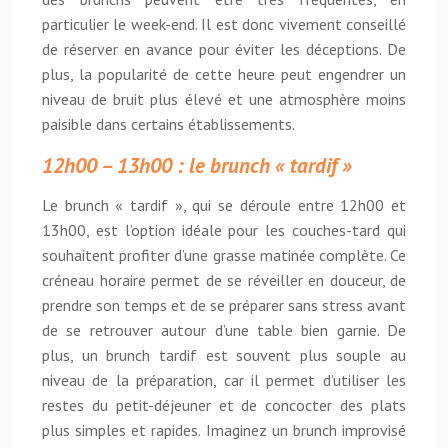
particulier le week-end. Il est donc vivement conseillé
de réserver en avance pour éviter les déceptions. De
plus, la popularité de cette heure peut engendrer un
niveau de bruit plus élevé et une atmosphère moins
paisible dans certains établissements.
12h00 – 13h00 : le brunch « tardif »
Le brunch « tardif », qui se déroule entre 12h00 et
13h00, est l’option idéale pour les couches-tard qui
souhaitent profiter d’une grasse matinée complète. Ce
créneau horaire permet de se réveiller en douceur, de
prendre son temps et de se préparer sans stress avant
de se retrouver autour d’une table bien garnie. De
plus, un brunch tardif est souvent plus souple au
niveau de la préparation, car il permet d’utiliser les
restes du petit-déjeuner et de concocter des plats
plus simples et rapides. Imaginez un brunch improvisé