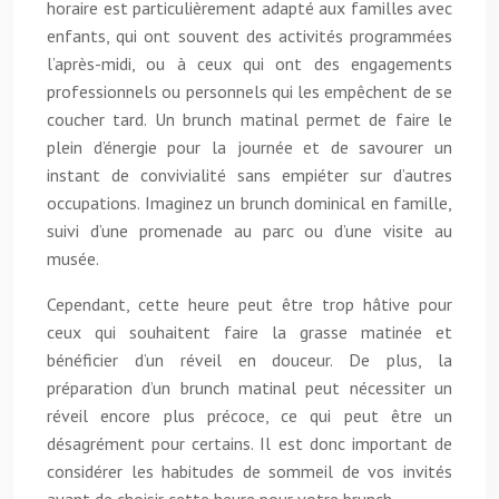
horaire est particulièrement adapté aux familles avec
enfants, qui ont souvent des activités programmées
l’après-midi, ou à ceux qui ont des engagements
professionnels ou personnels qui les empêchent de se
coucher tard. Un brunch matinal permet de faire le
plein d’énergie pour la journée et de savourer un
instant de convivialité sans empiéter sur d’autres
occupations. Imaginez un brunch dominical en famille,
suivi d’une promenade au parc ou d’une visite au
musée.
Cependant, cette heure peut être trop hâtive pour
ceux qui souhaitent faire la grasse matinée et
bénéficier d’un réveil en douceur. De plus, la
préparation d’un brunch matinal peut nécessiter un
réveil encore plus précoce, ce qui peut être un
désagrément pour certains. Il est donc important de
considérer les habitudes de sommeil de vos invités