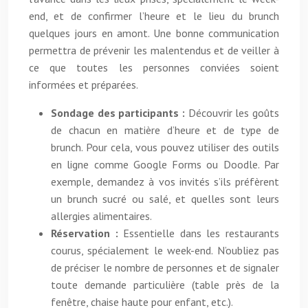
end, et de confirmer l’heure et le lieu du brunch
quelques jours en amont. Une bonne communication
permettra de prévenir les malentendus et de veiller à
ce que toutes les personnes conviées soient
informées et préparées.
Sondage des participants :
Découvrir les goûts
de chacun en matière d’heure et de type de
brunch. Pour cela, vous pouvez utiliser des outils
en ligne comme Google Forms ou Doodle. Par
exemple, demandez à vos invités s’ils préfèrent
un brunch sucré ou salé, et quelles sont leurs
allergies alimentaires.
Réservation :
Essentielle dans les restaurants
courus, spécialement le week-end. N’oubliez pas
de préciser le nombre de personnes et de signaler
toute demande particulière (table près de la
fenêtre, chaise haute pour enfant, etc.).