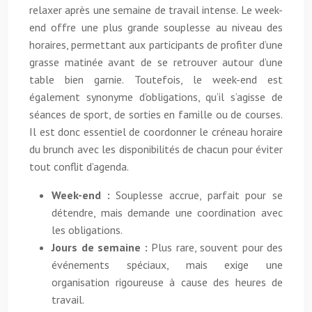
relaxer après une semaine de travail intense. Le week-
end offre une plus grande souplesse au niveau des
horaires, permettant aux participants de profiter d’une
grasse matinée avant de se retrouver autour d’une
table bien garnie. Toutefois, le week-end est
également synonyme d’obligations, qu’il s’agisse de
séances de sport, de sorties en famille ou de courses.
Il est donc essentiel de coordonner le créneau horaire
du brunch avec les disponibilités de chacun pour éviter
tout conflit d’agenda.
Week-end :
Souplesse accrue, parfait pour se
détendre, mais demande une coordination avec
les obligations.
Jours de semaine :
Plus rare, souvent pour des
événements spéciaux, mais exige une
organisation rigoureuse à cause des heures de
travail.