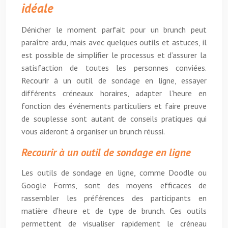
idéale
Dénicher le moment parfait pour un brunch peut
paraître ardu, mais avec quelques outils et astuces, il
est possible de simplifier le processus et d’assurer la
satisfaction de toutes les personnes conviées.
Recourir à un outil de sondage en ligne, essayer
différents créneaux horaires, adapter l’heure en
fonction des événements particuliers et faire preuve
de souplesse sont autant de conseils pratiques qui
vous aideront à organiser un brunch réussi.
Recourir à un outil de sondage en ligne
Les outils de sondage en ligne, comme Doodle ou
Google Forms, sont des moyens efficaces de
rassembler les préférences des participants en
matière d’heure et de type de brunch. Ces outils
permettent de visualiser rapidement le créneau