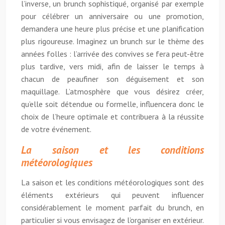
l’inverse, un brunch sophistiqué, organisé par exemple
pour célébrer un anniversaire ou une promotion,
demandera une heure plus précise et une planification
plus rigoureuse. Imaginez un brunch sur le thème des
années folles : l’arrivée des convives se fera peut-être
plus tardive, vers midi, afin de laisser le temps à
chacun de peaufiner son déguisement et son
maquillage. L’atmosphère que vous désirez créer,
qu’elle soit détendue ou formelle, influencera donc le
choix de l’heure optimale et contribuera à la réussite
de votre événement.
La saison et les conditions
météorologiques
La saison et les conditions météorologiques sont des
éléments extérieurs qui peuvent influencer
considérablement le moment parfait du brunch, en
particulier si vous envisagez de l’organiser en extérieur.