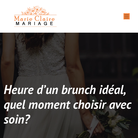
Heure d’un brunch idéal,
quel moment choisir avec
soin?