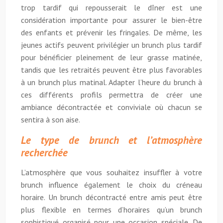
trop tardif qui repousserait le dîner est une
considération importante pour assurer le bien-être
des enfants et prévenir les fringales. De même, les
jeunes actifs peuvent privilégier un brunch plus tardif
pour bénéficier pleinement de leur grasse matinée,
tandis que les retraités peuvent être plus favorables
à un brunch plus matinal. Adapter l’heure du brunch à
ces différents profils permettra de créer une
ambiance décontractée et conviviale où chacun se
sentira à son aise.
Le type de brunch et l’atmosphère
recherchée
L’atmosphère que vous souhaitez insuffler à votre
brunch influence également le choix du créneau
horaire. Un brunch décontracté entre amis peut être
plus flexible en termes d’horaires qu’un brunch
sophistiqué organisé pour une occasion spéciale. De