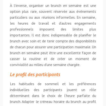
À l’inverse, organiser un brunch en semaine est une
option plus rare, souvent réservée aux événements
particuliers ou aux réunions informelles. En semaine,
les heures de travail et d’autres engagements
professionnels imposent des limites plus
importantes. Il est donc indispensable de planifier le
brunch avec soin et de tenir compte des disponibilités
de chacun pour assurer une participation maximale. Un
brunch en semaine peut être une excellente façon de
casser la routine et de créer un moment de
convivialité au milieu d’une semaine chargée.
Le profil des participants
Les habitudes de sommeil et les préférences
individuelles des participants jouent un rôle
déterminant dans le choix de l’heure parfaite du
brunch. Adapter le créneau horaire du brunch au profil