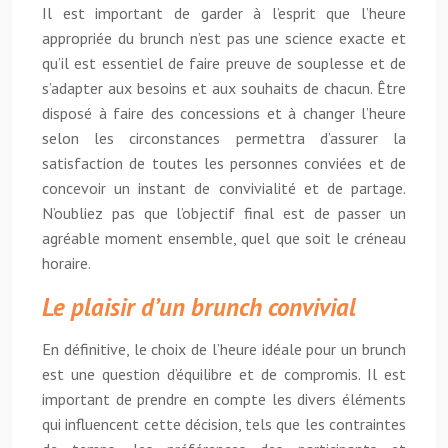
Il est important de garder à l’esprit que l’heure
appropriée du brunch n’est pas une science exacte et
qu’il est essentiel de faire preuve de souplesse et de
s’adapter aux besoins et aux souhaits de chacun. Être
disposé à faire des concessions et à changer l’heure
selon les circonstances permettra d’assurer la
satisfaction de toutes les personnes conviées et de
concevoir un instant de convivialité et de partage.
N’oubliez pas que l’objectif final est de passer un
agréable moment ensemble, quel que soit le créneau
horaire.
Le plaisir d’un brunch convivial
En définitive, le choix de l’heure idéale pour un brunch
est une question d’équilibre et de compromis. Il est
important de prendre en compte les divers éléments
qui influencent cette décision, tels que les contraintes