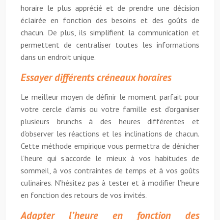
horaire le plus apprécié et de prendre une décision
éclairée en fonction des besoins et des goûts de
chacun. De plus, ils simplifient la communication et
permettent de centraliser toutes les informations
dans un endroit unique.
Essayer différents créneaux horaires
Le meilleur moyen de définir le moment parfait pour
votre cercle d’amis ou votre famille est d’organiser
plusieurs brunchs à des heures différentes et
d’observer les réactions et les inclinations de chacun.
Cette méthode empirique vous permettra de dénicher
l’heure qui s’accorde le mieux à vos habitudes de
sommeil, à vos contraintes de temps et à vos goûts
culinaires. N’hésitez pas à tester et à modifier l’heure
en fonction des retours de vos invités.
Adapter l’heure en fonction des