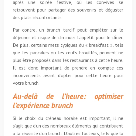
après une soirée festive, où les convives se
retrouvent pour partager des souvenirs et déguster
des plats réconfortants.
Par contre, un brunch tardif peut empiéter sur le
déjeuner et risque de diminuer l’appétit pour le dîner.
De plus, certains mets typiques du « breakfast », tels
que les pancakes ou les œufs brouillés, peuvent ne
plus être proposés dans les restaurants à cette heure.
Il est donc important de prendre en compte ces
inconvénients avant d’opter pour cette heure pour
votre brunch.
Au-delà de l’heure: optimiser
l’expérience brunch
Si le choix du créneau horaire est important, il ne
s’agit que d’un des nombreux éléments qui contribuent
à la réussite d’un brunch. D’autres facteurs, tels que la