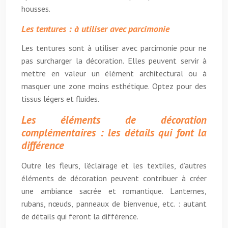
housses.
Les tentures : à utiliser avec parcimonie
Les tentures sont à utiliser avec parcimonie pour ne
pas surcharger la décoration. Elles peuvent servir à
mettre en valeur un élément architectural ou à
masquer une zone moins esthétique. Optez pour des
tissus légers et fluides.
Les éléments de décoration
complémentaires : les détails qui font la
différence
Outre les fleurs, l’éclairage et les textiles, d’autres
éléments de décoration peuvent contribuer à créer
une ambiance sacrée et romantique. Lanternes,
rubans, nœuds, panneaux de bienvenue, etc. : autant
de détails qui feront la différence.