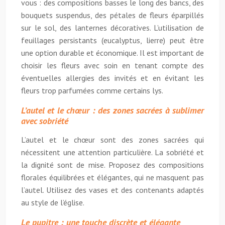
vous : des compositions basses le long des bancs, des
bouquets suspendus, des pétales de fleurs éparpillés
sur le sol, des lanternes décoratives. L’utilisation de
feuillages persistants (eucalyptus, lierre) peut être
une option durable et économique. Il est important de
choisir les fleurs avec soin en tenant compte des
éventuelles allergies des invités et en évitant les
fleurs trop parfumées comme certains lys.
L’autel et le chœur : des zones sacrées à sublimer
avec sobriété
L’autel et le chœur sont des zones sacrées qui
nécessitent une attention particulière. La sobriété et
la dignité sont de mise. Proposez des compositions
florales équilibrées et élégantes, qui ne masquent pas
l’autel. Utilisez des vases et des contenants adaptés
au style de l’église.
Le pupitre : une touche discrète et élégante