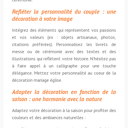
Refléter la personnalité du couple : une
décoration à votre image
Intégrez des éléments qui représentent vos passions
et vos valeurs (ex : objets artisanaux, photos,
citations préférées). Personnalisez les livrets de
messe ou de cérémonie avec des textes et des
illustrations qui reflètent votre histoire. N’hésitez pas
à faire appel à un calligraphe pour une touche
d’élégance. Mettez votre personnalité au coeur de la
décoration mariage église.
Adapter la décoration en fonction de la
saison : une harmonie avec la nature
Adaptez votre décoration à la saison pour profiter des
couleurs et des ambiances naturelles :