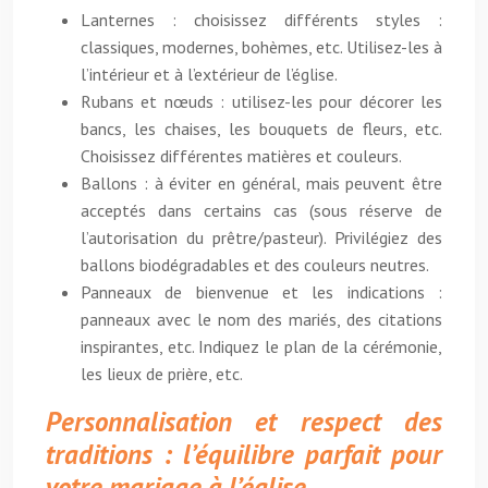
Lanternes : choisissez différents styles :
classiques, modernes, bohèmes, etc. Utilisez-les à
l’intérieur et à l’extérieur de l’église.
Rubans et nœuds : utilisez-les pour décorer les
bancs, les chaises, les bouquets de fleurs, etc.
Choisissez différentes matières et couleurs.
Ballons : à éviter en général, mais peuvent être
acceptés dans certains cas (sous réserve de
l’autorisation du prêtre/pasteur). Privilégiez des
ballons biodégradables et des couleurs neutres.
Panneaux de bienvenue et les indications :
panneaux avec le nom des mariés, des citations
inspirantes, etc. Indiquez le plan de la cérémonie,
les lieux de prière, etc.
Personnalisation et respect des
traditions : l’équilibre parfait pour
votre mariage à l’église