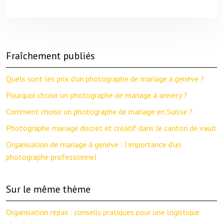
Fraîchement publiés
Quels sont les prix d’un photographe de mariage à genève ?
Pourquoi choisir un photographe de mariage à annecy ?
Comment choisir un photographe de mariage en Suisse ?
Photographe mariage discret et créatif dans le canton de vaud
Organisation de mariage à genève : l’importance d’un
photographe professionnel
Sur le même thème
Organisation repas : conseils pratiques pour une logistique