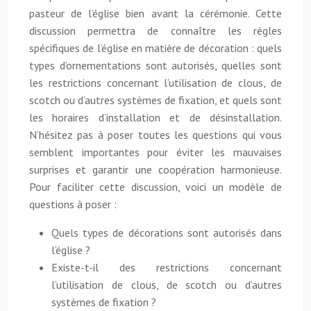
pasteur de l’église bien avant la cérémonie. Cette
discussion permettra de connaître les règles
spécifiques de l’église en matière de décoration : quels
types d’ornementations sont autorisés, quelles sont
les restrictions concernant l’utilisation de clous, de
scotch ou d’autres systèmes de fixation, et quels sont
les horaires d’installation et de désinstallation.
N’hésitez pas à poser toutes les questions qui vous
semblent importantes pour éviter les mauvaises
surprises et garantir une coopération harmonieuse.
Pour faciliter cette discussion, voici un modèle de
questions à poser :
Quels types de décorations sont autorisés dans
l’église ?
Existe-t-il des restrictions concernant
l’utilisation de clous, de scotch ou d’autres
systèmes de fixation ?