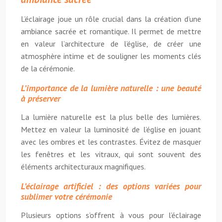
L’éclairage joue un rôle crucial dans la création d’une
ambiance sacrée et romantique. Il permet de mettre
en valeur l’architecture de l’église, de créer une
atmosphère intime et de souligner les moments clés
de la cérémonie.
L’importance de la lumière naturelle : une beauté
à préserver
La lumière naturelle est la plus belle des lumières.
Mettez en valeur la luminosité de l’église en jouant
avec les ombres et les contrastes. Évitez de masquer
les fenêtres et les vitraux, qui sont souvent des
éléments architecturaux magnifiques.
L’éclairage artificiel : des options variées pour
sublimer votre cérémonie
Plusieurs options s’offrent à vous pour l’éclairage