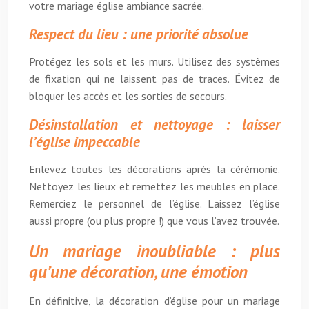
votre mariage église ambiance sacrée.
Respect du lieu : une priorité absolue
Protégez les sols et les murs. Utilisez des systèmes
de fixation qui ne laissent pas de traces. Évitez de
bloquer les accès et les sorties de secours.
Désinstallation et nettoyage : laisser
l’église impeccable
Enlevez toutes les décorations après la cérémonie.
Nettoyez les lieux et remettez les meubles en place.
Remerciez le personnel de l’église. Laissez l’église
aussi propre (ou plus propre !) que vous l’avez trouvée.
Un mariage inoubliable : plus
qu’une décoration, une émotion
En définitive, la décoration d’église pour un mariage