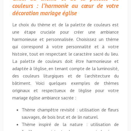
couleurs : l’harmonie au cœur de votre
décoration mariage église
Le choix du thème et de la palette de couleurs est
une étape cruciale pour créer une ambiance
harmonieuse et personnalisée. Choisissez un thème
qui correspond à votre personnalité et à votre
histoire, tout en respectant le caractère sacré du lieu.
La palette de couleurs doit être harmonieuse et
adaptée à l’église, en tenant compte de la luminosité,
des couleurs liturgiques et de l’architecture du
bâtiment. Voici quelques exemples de thèmes
originaux et respectueux de l’église pour votre
mariage église ambiance sacrée :
Thème champêtre revisité : utilisation de fleurs
sauvages, de bois brut et de lin naturel.
Thème inspiré de la nature : utilisation de