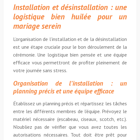
Installation et désinstallation : une
logistique bien huilée pour un
mariage serein
L’organisation de l’installation et de la désinstallation
est une étape cruciale pour le bon déroulement de la
cérémonie. Une logistique bien pensée et une équipe
efficace vous permettront de profiter pleinement de
votre journée sans stress.
Organisation de l’installation : un
planning précis et une équipe efficace
Établissez un planning précis et répartissez les tâches
entre les différents membres de l’équipe. Prévoyez le
matériel nécessaire (escabeau, ciseaux, scotch, etc.).
N’oubliez pas de vérifier que vous avez toutes les
autorisations nécessaires. Tout doit être prêt pour