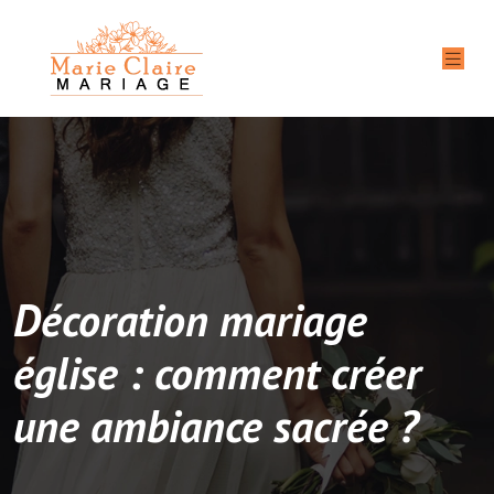
Décoration mariage
église : comment créer
une ambiance sacrée ?