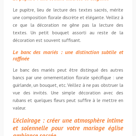
Le pupitre, lieu de lecture des textes sacrés, mérite
une composition florale discrète et élégante. Veillez à
ce que la décoration ne gêne pas la lecture des
textes. Un petit bouquet assorti au reste de la
décoration est souvent suffisant.
Le banc des mariés : une distinction subtile et
raffinée
Le banc des mariés peut être distingué des autres
bancs par une ornementation florale spécifique : une
guirlande, un bouquet, etc. Veillez à ne pas obstruer la
vue des invités. Une simple décoration avec des
rubans et quelques fleurs peut suffire à le mettre en
valeur.
L’éclairage : créer une atmosphère intime
et solennelle pour votre mariage église
ambiance sacrée