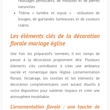
feuillages persistants, de mousses et de pierres
naturelles.
Thème « lumière et espoir » : utilisation de
bougies, de guirlandes lumineuses et de couleurs
claires.
Les éléments clés de la décoration
florale mariage église
Une fois les préparatifs terminés, il est temps de
passer à la décoration proprement dite. Plusieurs
éléments clés contribuent à créer une ambiance
sacrée et romantique dans l’église. L’ornementation
florale, l’éclairage, les textiles et les éléments de
décoration complémentaires sont autant d’outils à
votre disposition pour sublimer l’espace et créer une
atmosphère inoubliable.
L’ornementation florale : une touche de