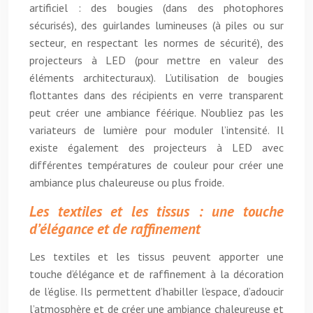
artificiel : des bougies (dans des photophores
sécurisés), des guirlandes lumineuses (à piles ou sur
secteur, en respectant les normes de sécurité), des
projecteurs à LED (pour mettre en valeur des
éléments architecturaux). L’utilisation de bougies
flottantes dans des récipients en verre transparent
peut créer une ambiance féérique. N’oubliez pas les
variateurs de lumière pour moduler l’intensité. Il
existe également des projecteurs à LED avec
différentes températures de couleur pour créer une
ambiance plus chaleureuse ou plus froide.
Les textiles et les tissus : une touche
d’élégance et de raffinement
Les textiles et les tissus peuvent apporter une
touche d’élégance et de raffinement à la décoration
de l’église. Ils permettent d’habiller l’espace, d’adoucir
l’atmosphère et de créer une ambiance chaleureuse et