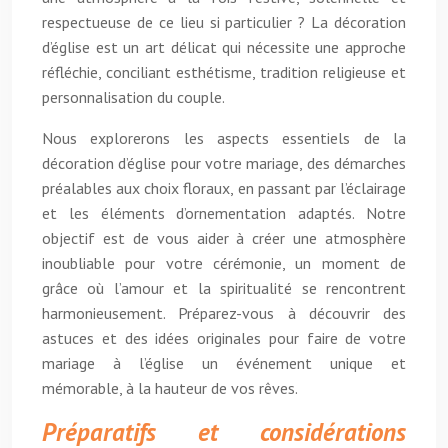
respectueuse de ce lieu si particulier ? La décoration
d’église est un art délicat qui nécessite une approche
réfléchie, conciliant esthétisme, tradition religieuse et
personnalisation du couple.
Nous explorerons les aspects essentiels de la
décoration d’église pour votre mariage, des démarches
préalables aux choix floraux, en passant par l’éclairage
et les éléments d’ornementation adaptés. Notre
objectif est de vous aider à créer une atmosphère
inoubliable pour votre cérémonie, un moment de
grâce où l’amour et la spiritualité se rencontrent
harmonieusement. Préparez-vous à découvrir des
astuces et des idées originales pour faire de votre
mariage à l’église un événement unique et
mémorable, à la hauteur de vos rêves.
Préparatifs et considérations