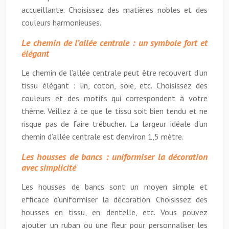
accueillante. Choisissez des matières nobles et des
couleurs harmonieuses.
Le chemin de l’allée centrale : un symbole fort et
élégant
Le chemin de l’allée centrale peut être recouvert d’un
tissu élégant : lin, coton, soie, etc. Choisissez des
couleurs et des motifs qui correspondent à votre
thème. Veillez à ce que le tissu soit bien tendu et ne
risque pas de faire trébucher. La largeur idéale d’un
chemin d’allée centrale est d’environ 1,5 mètre.
Les housses de bancs : uniformiser la décoration
avec simplicité
Les housses de bancs sont un moyen simple et
efficace d’uniformiser la décoration. Choisissez des
housses en tissu, en dentelle, etc. Vous pouvez
ajouter un ruban ou une fleur pour personnaliser les