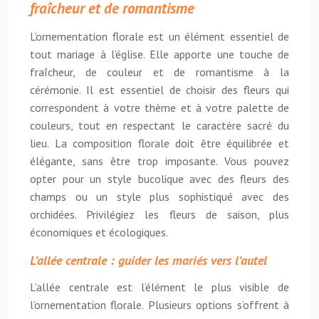
fraîcheur et de romantisme
L’ornementation florale est un élément essentiel de
tout mariage à l’église. Elle apporte une touche de
fraîcheur, de couleur et de romantisme à la
cérémonie. Il est essentiel de choisir des fleurs qui
correspondent à votre thème et à votre palette de
couleurs, tout en respectant le caractère sacré du
lieu. La composition florale doit être équilibrée et
élégante, sans être trop imposante. Vous pouvez
opter pour un style bucolique avec des fleurs des
champs ou un style plus sophistiqué avec des
orchidées. Privilégiez les fleurs de saison, plus
économiques et écologiques.
L’allée centrale : guider les mariés vers l’autel
L’allée centrale est l’élément le plus visible de
l’ornementation florale. Plusieurs options s’offrent à