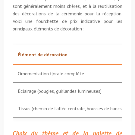
sont généralement moins chères, et à la réutilisation
des décorations de la cérémonie pour la réception.
Voici une fourchette de prix indicative pour les
principaux éléments de décoration :
Élément de décoration
Ornementation florale complète
Éclairage (bougies, guirlandes lumineuses)
Tissus (chemin de l’allée centrale, housses de bancs)
Choix du thème et de la palette de