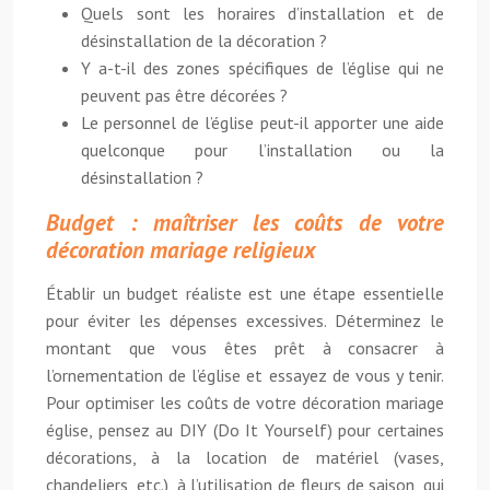
Quels sont les horaires d’installation et de
désinstallation de la décoration ?
Y a-t-il des zones spécifiques de l’église qui ne
peuvent pas être décorées ?
Le personnel de l’église peut-il apporter une aide
quelconque pour l’installation ou la
désinstallation ?
Budget : maîtriser les coûts de votre
décoration mariage religieux
Établir un budget réaliste est une étape essentielle
pour éviter les dépenses excessives. Déterminez le
montant que vous êtes prêt à consacrer à
l’ornementation de l’église et essayez de vous y tenir.
Pour optimiser les coûts de votre décoration mariage
église, pensez au DIY (Do It Yourself) pour certaines
décorations, à la location de matériel (vases,
chandeliers, etc.), à l’utilisation de fleurs de saison, qui