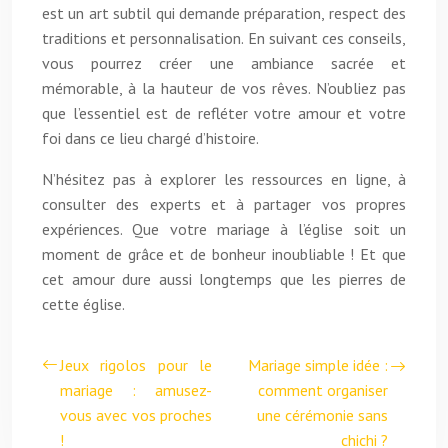
est un art subtil qui demande préparation, respect des
traditions et personnalisation. En suivant ces conseils,
vous pourrez créer une ambiance sacrée et
mémorable, à la hauteur de vos rêves. N’oubliez pas
que l’essentiel est de refléter votre amour et votre
foi dans ce lieu chargé d’histoire.
N’hésitez pas à explorer les ressources en ligne, à
consulter des experts et à partager vos propres
expériences. Que votre mariage à l’église soit un
moment de grâce et de bonheur inoubliable ! Et que
cet amour dure aussi longtemps que les pierres de
cette église.
Jeux rigolos pour le
Mariage simple idée :
mariage : amusez-
comment organiser
vous avec vos proches
une cérémonie sans
!
chichi ?