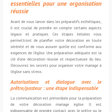
essentielles pour une organisation
réussie
Avant de vous lancer dans les préparatifs esthétiques,
il est crucial de prendre en compte certains aspects
légaux et pratiques. Ces étapes initiales vous
permettront de planifier votre décoration en toute
sérénité et de vous assurer qu’elle est conforme aux
exigences de l’église. Une préparation adéquate est la
clé d’une décoration réussie et respectueuse du lieu.
Découvrez les secrets pour organiser votre mariage à
l’église sans stress.
Autorisations et dialogue avec le
prêtre/pasteur : une étape indispensable
La communication est primordiale pour la préparation
de votre décoration mariage église. Il est
indispensable de prendre contact avec le prêtre ou le