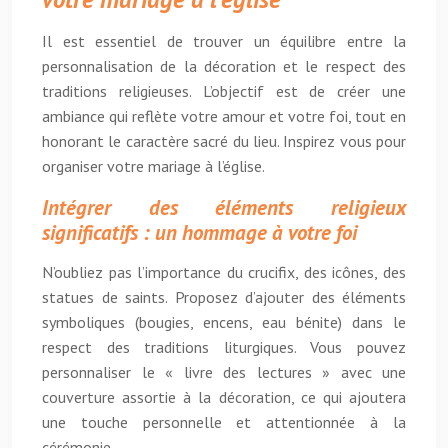
Il est essentiel de trouver un équilibre entre la
personnalisation de la décoration et le respect des
traditions religieuses. L’objectif est de créer une
ambiance qui reflète votre amour et votre foi, tout en
honorant le caractère sacré du lieu. Inspirez vous pour
organiser votre mariage à l’église.
Intégrer des éléments religieux
significatifs : un hommage à votre foi
N’oubliez pas l’importance du crucifix, des icônes, des
statues de saints. Proposez d’ajouter des éléments
symboliques (bougies, encens, eau bénite) dans le
respect des traditions liturgiques. Vous pouvez
personnaliser le « livre des lectures » avec une
couverture assortie à la décoration, ce qui ajoutera
une touche personnelle et attentionnée à la
cérémonie.